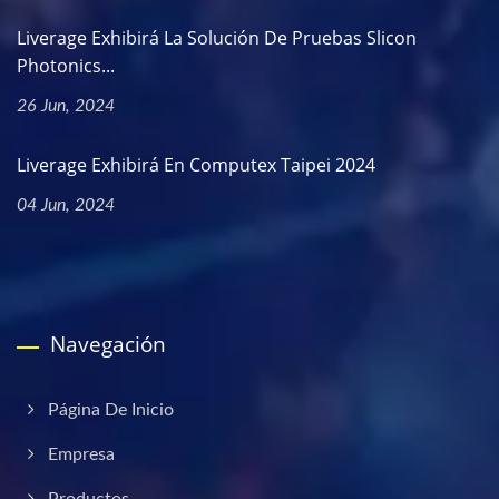
Liverage Exhibirá La Solución De Pruebas Slicon
Photonics...
26 Jun, 2024
Liverage Exhibirá En Computex Taipei 2024
04 Jun, 2024
Navegación
Página De Inicio
Empresa
Productos