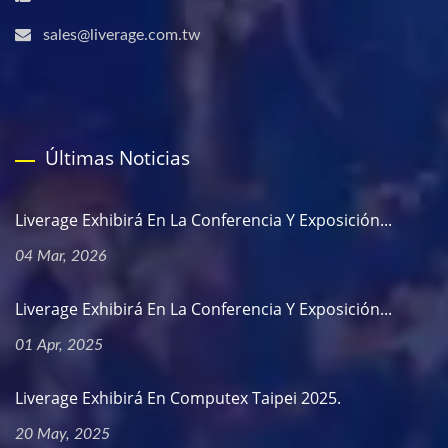
sales@liverage.com.tw
Últimas Noticias
Liverage Exhibirá En La Conferencia Y Exposición...
04 Mar, 2026
Liverage Exhibirá En La Conferencia Y Exposición...
01 Apr, 2025
Liverage Exhibirá En Computex Taipei 2025.
20 May, 2025