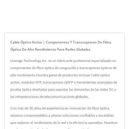
Cable Óptico Activo | Componentes Y Transceptores De Fibra
Óptica De Alto Rendimiento Para Redes Globales
Liverage Technology Inc. es un fabricante profesional especializado en
componentes de fibra óptica de vanguardia y transceptores ópticos de
alto rendimiento.Nuestra gama de productos incluye Cable óptico
activo, módulos SFP, transceptores QSFP y herramientas avanzadas de
prueba óptica diseñadas para soportar las demandas de las redes 5G y
las infraestructuras de telecomunicaciones globales.
Con más de 30 años de experiencia en innovación de fibra óptica,
estamos comprometidos a ofrecer soluciones confiables y escalables
que mejoren el rendimiento de la red y la eficiencia operativa. Nuestros