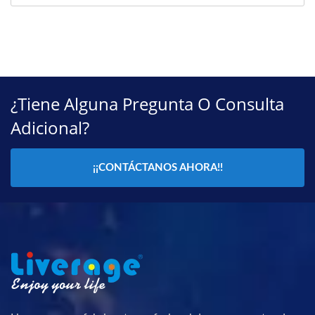
¿Tiene Alguna Pregunta O Consulta
Adicional?
¡¡CONTÁCTANOS AHORA!!