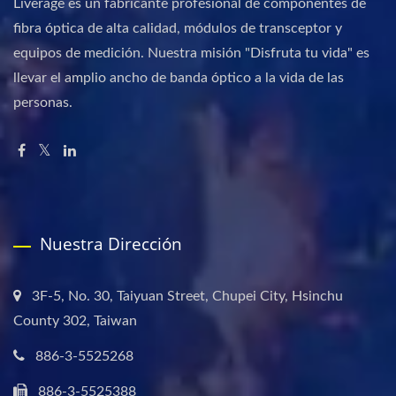
Liverage es un fabricante profesional de componentes de
fibra óptica de alta calidad, módulos de transceptor y
equipos de medición. Nuestra misión "Disfruta tu vida" es
llevar el amplio ancho de banda óptico a la vida de las
personas.
Nuestra Dirección
3F-5, No. 30, Taiyuan Street, Chupei City, Hsinchu
County 302, Taiwan
886-3-5525268
886-3-5525388