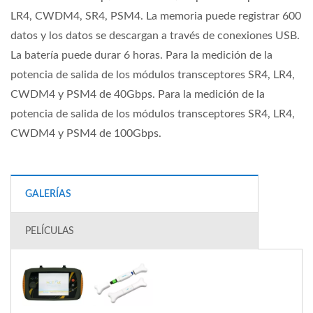
LR4, CWDM4, SR4, PSM4. La memoria puede registrar 600
datos y los datos se descargan a través de conexiones USB.
La batería puede durar 6 horas. Para la medición de la
potencia de salida de los módulos transceptores SR4, LR4,
CWDM4 y PSM4 de 40Gbps. Para la medición de la
potencia de salida de los módulos transceptores SR4, LR4,
CWDM4 y PSM4 de 100Gbps.
GALERÍAS
PELÍCULAS