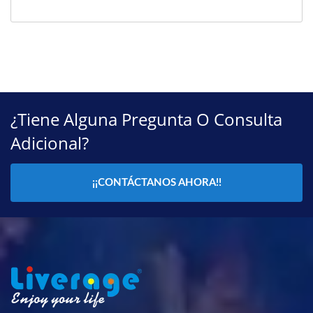
¿Tiene Alguna Pregunta O Consulta
Adicional?
¡¡CONTÁCTANOS AHORA!!