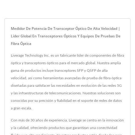
Medidor De Potencia De Transceptor Óptico De Alta Velocidad |
Líder Global En Transceptores Ópticos Y Equipos De Pruebas De
Fibra Óptica
Liverage Technology Inc. es un fabricante líder de componentes de fibra
óptica y transceptores ópticos para el mercado global. Nuestra amplia
gama de productos incluye transceptores SFP y QSFP de alta
velocidad, así como herramientas avanzadas de prueba de fibra óptica
diseñadas para satisfacer las necesidades en evolución de las redes 5G
y las infraestructuras de telecomunicaciones. Nuestras soluciones son
conocidas por su precisión y fiabilidad en el soporte de redes de datos
a gran escala.
Con más de 30 años de experiencia, Liverage se centra en la innovación
y la calidad, ofreciendo productos que garantizan una conectividad