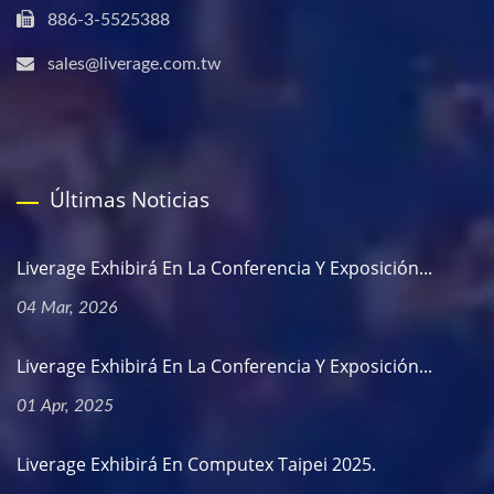
886-3-5525388
sales@liverage.com.tw
Últimas Noticias
Liverage Exhibirá En La Conferencia Y Exposición...
04 Mar, 2026
Liverage Exhibirá En La Conferencia Y Exposición...
01 Apr, 2025
Liverage Exhibirá En Computex Taipei 2025.