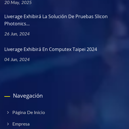
20 May, 2025
Liverage Exhibirá La Solución De Pruebas Slicon
Photonics...
26 Jun, 2024
Liverage Exhibirá En Computex Taipei 2024
04 Jun, 2024
Navegación
Página De Inicio
Empresa