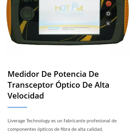
Medidor De Potencia De
Transceptor Óptico De Alta
Velocidad
Liverage Technology es un fabricante profesional de
componentes ópticos de fibra de alta calidad,