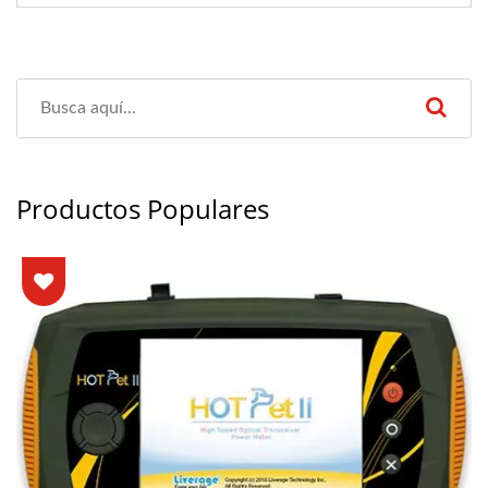
Productos Populares