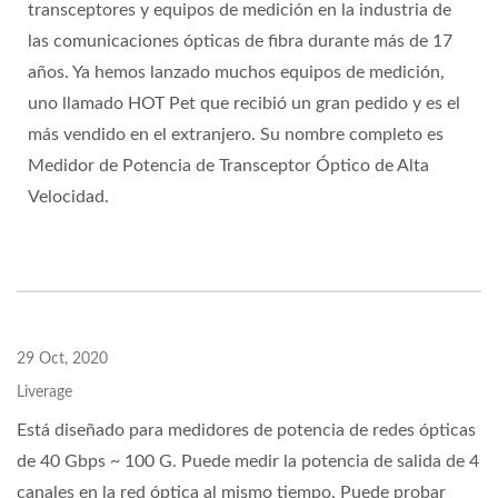
transceptores y equipos de medición en la industria de
las comunicaciones ópticas de fibra durante más de 17
años. Ya hemos lanzado muchos equipos de medición,
uno llamado HOT Pet que recibió un gran pedido y es el
más vendido en el extranjero. Su nombre completo es
Medidor de Potencia de Transceptor Óptico de Alta
Velocidad.
29 Oct, 2020
Liverage
Está diseñado para medidores de potencia de redes ópticas
de 40 Gbps ~ 100 G. Puede medir la potencia de salida de 4
canales en la red óptica al mismo tiempo. Puede probar