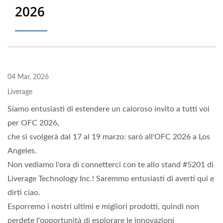
2026
04 Mar, 2026
Liverage
Siamo entusiasti di estendere un caloroso invito a tutti voi
per OFC 2026,
che si svolgerà dal 17 al 19 marzo: sarò all'OFC 2026 a Los
Angeles.
Non vediamo l'ora di connetterci con te allo stand #5201 di
Liverage Technology Inc.! Saremmo entusiasti di averti qui e
dirti ciao.
Esporremo i nostri ultimi e migliori prodotti, quindi non
perdete l'opportunità di esplorare le innovazioni