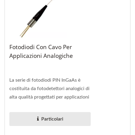
Fotodiodi Con Cavo Per
Applicazioni Analogiche
La serie di fotodiodi PIN InGaAs è
costituita da fotodetettori analogici di
alta qualità progettati per applicazioni
ricevitore CATV.
Particolari