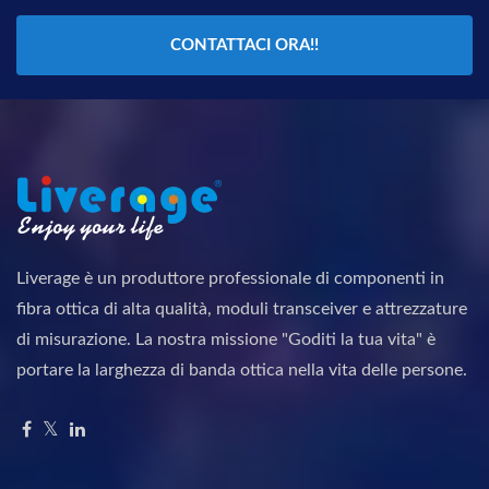
CONTATTACI ORA!!
Liverage è un produttore professionale di componenti in
fibra ottica di alta qualità, moduli transceiver e attrezzature
di misurazione. La nostra missione "Goditi la tua vita" è
portare la larghezza di banda ottica nella vita delle persone.