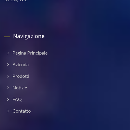
Navigazione
Pagina Principale
Azienda
Prodotti
Notizie
FAQ
Contatto