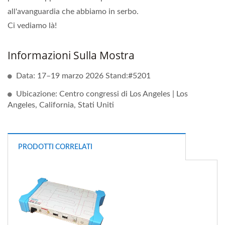
all'avanguardia che abbiamo in serbo.
Ci vediamo là!
Informazioni Sulla Mostra
Data: 17–19 marzo 2026 Stand:#5201
Ubicazione: Centro congressi di Los Angeles | Los
Angeles, California, Stati Uniti
PRODOTTI CORRELATI