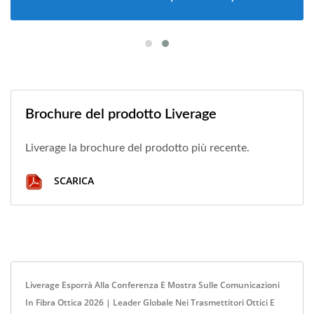
Brochure del prodotto Liverage
Liverage la brochure del prodotto più recente.
SCARICA
Liverage Esporrà Alla Conferenza E Mostra Sulle Comunicazioni
In Fibra Ottica 2026 | Leader Globale Nei Trasmettitori Ottici E