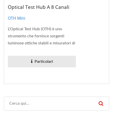
Optical Test Hub A 8 Canali
OTH Mini
L'Optical Test Hub (OTH) è uno
strumento che fornisce sorgenti
luminose ottiche stabili e misuratori di
potenza ottica.
Particolari