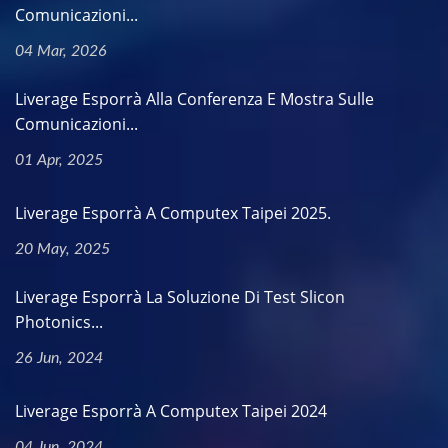
Comunicazioni...
04 Mar, 2026
Liverage Esporrà Alla Conferenza E Mostra Sulle
Comunicazioni...
01 Apr, 2025
Liverage Esporrà A Computex Taipei 2025.
20 May, 2025
Liverage Esporrà La Soluzione Di Test Slicon
Photonics...
26 Jun, 2024
Liverage Esporrà A Computex Taipei 2024
04 Jun, 2024