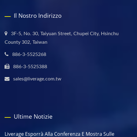
Il Nostro Indirizzo
3F-5, No. 30, Taiyuan Street, Chupei City, Hsinchu
County 302, Taiwan
886-3-5525268
886-3-5525388
sales@liverage.com.tw
Ultime Notizie
Liverage Esporrà Alla Conferenza E Mostra Sulle