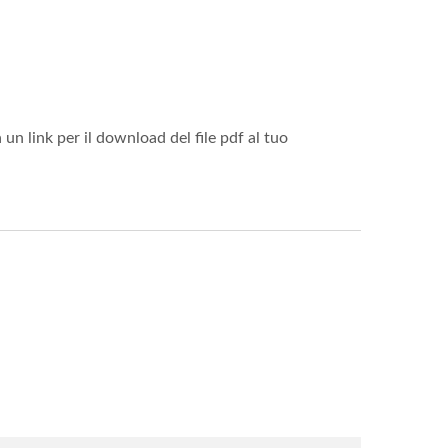
 un link per il download del file pdf al tuo