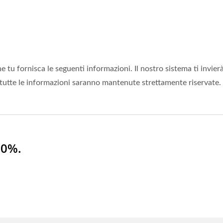
 tu fornisca le seguenti informazioni. Il nostro sistema ti invierà
 tutte le informazioni saranno mantenute strettamente riservate.
00%.