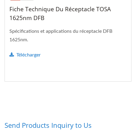
Fiche Technique Du Réceptacle TOSA
1625nm DFB
Spécifications et applications du réceptacle DFB
1625nm.
Télécharger