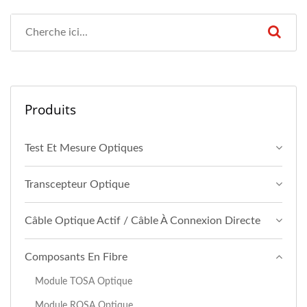
Produits
Test Et Mesure Optiques
Transcepteur Optique
Câble Optique Actif / Câble À Connexion Directe
Composants En Fibre
Module TOSA Optique
Module ROSA Optique