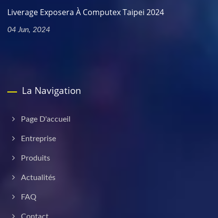
Liverage Exposera À Computex Taipei 2024
04 Jun, 2024
La Navigation
Page D'accueil
Entreprise
Produits
Actualités
FAQ
Contact