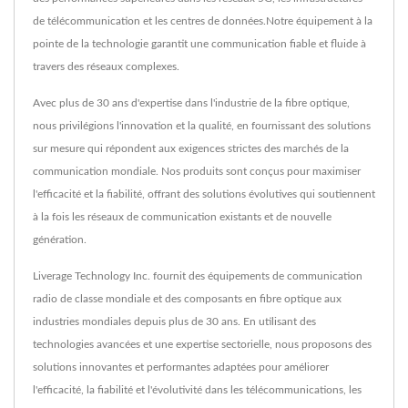
de télécommunication et les centres de données.Notre équipement à la
pointe de la technologie garantit une communication fiable et fluide à
travers des réseaux complexes.
Avec plus de 30 ans d'expertise dans l'industrie de la fibre optique,
nous privilégions l'innovation et la qualité, en fournissant des solutions
sur mesure qui répondent aux exigences strictes des marchés de la
communication mondiale. Nos produits sont conçus pour maximiser
l'efficacité et la fiabilité, offrant des solutions évolutives qui soutiennent
à la fois les réseaux de communication existants et de nouvelle
génération.
Liverage Technology Inc. fournit des équipements de communication
radio de classe mondiale et des composants en fibre optique aux
industries mondiales depuis plus de 30 ans. En utilisant des
technologies avancées et une expertise sectorielle, nous proposons des
solutions innovantes et performantes adaptées pour améliorer
l'efficacité, la fiabilité et l'évolutivité dans les télécommunications, les