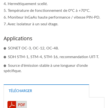
4. Hermétiquement scellé.
5. Température de fonctionnement de 0°C à +70°C.
6. Moniteur InGaAs haute performance / vitesse PIN-PD.
7. Avec isolateur à un seul étage.
Applications
SONET OC-3, OC-12, OC-48.
SDH STM-1, STM-4, STM-16, recommandation UIT-T.
Source d'émission stable à une longueur d'onde
spécifique.
TÉLÉCHARGER