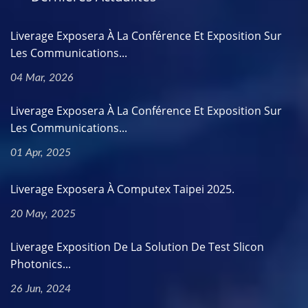
Liverage Exposera À La Conférence Et Exposition Sur
Les Communications...
04 Mar, 2026
Liverage Exposera À La Conférence Et Exposition Sur
Les Communications...
01 Apr, 2025
Liverage Exposera À Computex Taipei 2025.
20 May, 2025
Liverage Exposition De La Solution De Test Slicon
Photonics...
26 Jun, 2024