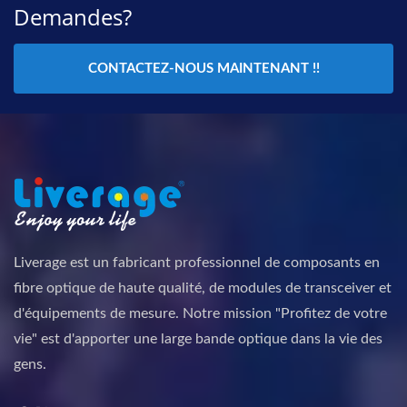
Demandes?
CONTACTEZ-NOUS MAINTENANT !!
Liverage est un fabricant professionnel de composants en
fibre optique de haute qualité, de modules de transceiver et
d'équipements de mesure. Notre mission "Profitez de votre
vie" est d'apporter une large bande optique dans la vie des
gens.