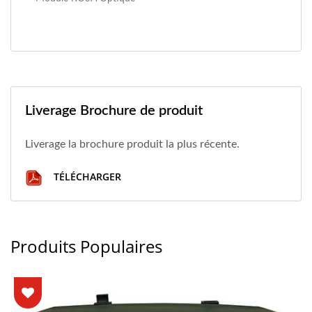
Liverage Brochure de produit
Liverage la brochure produit la plus récente.
TÉLÉCHARGER
Produits Populaires