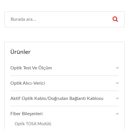
Ürünler
Optik Test Ve Ölçüm
Optik Alıcı-Verici
Aktif Optik Kablo/Doğrudan Bağlantı Kablosu
Fiber Bileşenleri
Optik TOSA Modülü