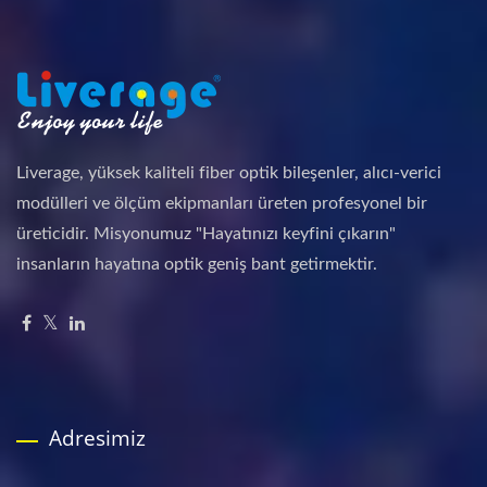
Liverage, yüksek kaliteli fiber optik bileşenler, alıcı-verici
modülleri ve ölçüm ekipmanları üreten profesyonel bir
üreticidir. Misyonumuz "Hayatınızı keyfini çıkarın"
insanların hayatına optik geniş bant getirmektir.
Adresimiz