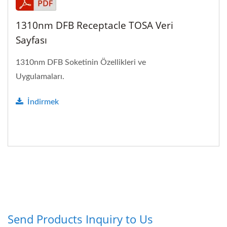
1310nm DFB Receptacle TOSA Veri
Sayfası
1310nm DFB Soketinin Özellikleri ve
Uygulamaları.
İndirmek