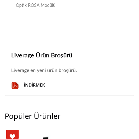
Optik ROSA Modülü
Liverage Ürün Broşürü
Liverage en yeni ürün broşürü.
İNDIRMEK
Popüler Ürünler