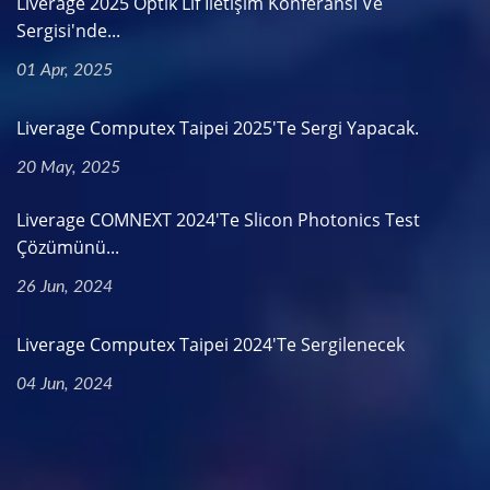
Liverage 2025 Optik Lif İletişim Konferansı Ve
Sergisi'nde...
01 Apr, 2025
Liverage Computex Taipei 2025'te Sergi Yapacak.
20 May, 2025
Liverage COMNEXT 2024'te Slicon Photonics Test
Çözümünü...
26 Jun, 2024
Liverage Computex Taipei 2024'te Sergilenecek
04 Jun, 2024