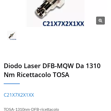
Diodo Laser DFB-MQW Da 1310
Nm Ricettacolo TOSA
C21X7X2X1XX
TOSA-1310nm-DFB-ricettacolo