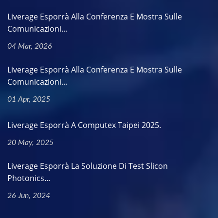
Liverage Esporrà Alla Conferenza E Mostra Sulle
Comunicazioni...
04 Mar, 2026
Liverage Esporrà Alla Conferenza E Mostra Sulle
Comunicazioni...
01 Apr, 2025
Liverage Esporrà A Computex Taipei 2025.
20 May, 2025
Liverage Esporrà La Soluzione Di Test Slicon
Photonics...
26 Jun, 2024