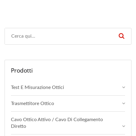
Prodotti
Test E Misurazione Ottici
Trasmettitore Ottico
Cavo Ottico Attivo / Cavo Di Collegamento
Diretto