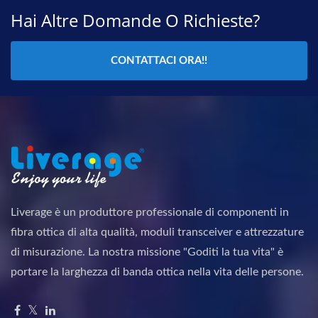
Hai Altre Domande O Richieste?
CONTATTACI ORA!!
Liverage è un produttore professionale di componenti in
fibra ottica di alta qualità, moduli transceiver e attrezzature
di misurazione. La nostra missione "Goditi la tua vita" è
portare la larghezza di banda ottica nella vita delle persone.