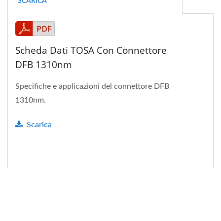
SCARICA
Scheda Dati TOSA Con Connettore
DFB 1310nm
Specifiche e applicazioni del connettore DFB
1310nm.
Scarica