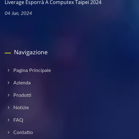
Liverage Esporrà A Computex Taipei 2024
04 Jun, 2024
Navigazione
Pagina Principale
Azienda
Prodotti
Notizie
FAQ
Contatto