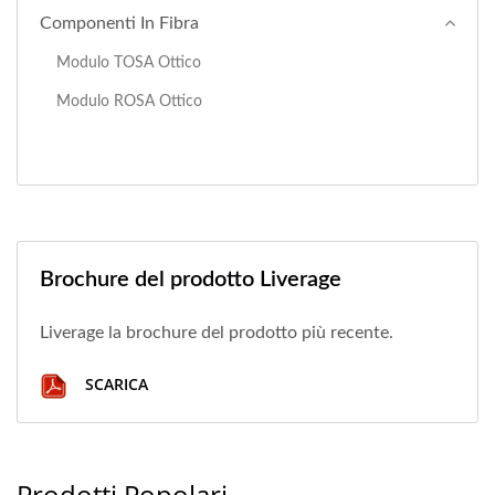
Componenti In Fibra
Modulo TOSA Ottico
Modulo ROSA Ottico
Brochure del prodotto Liverage
Liverage la brochure del prodotto più recente.
SCARICA
Prodotti Popolari