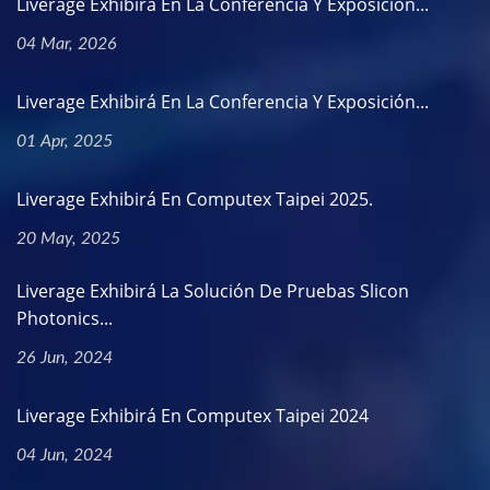
Liverage Exhibirá En La Conferencia Y Exposición...
04 Mar, 2026
Liverage Exhibirá En La Conferencia Y Exposición...
01 Apr, 2025
Liverage Exhibirá En Computex Taipei 2025.
20 May, 2025
Liverage Exhibirá La Solución De Pruebas Slicon
Photonics...
26 Jun, 2024
Liverage Exhibirá En Computex Taipei 2024
04 Jun, 2024