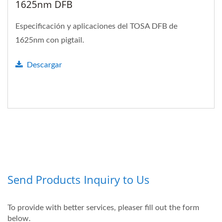
1625nm DFB
Especificación y aplicaciones del TOSA DFB de
1625nm con pigtail.
Descargar