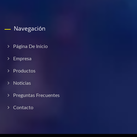
Navegación
Página De Inicio
Empresa
Productos
Noticias
Preguntas Frecuentes
Contacto