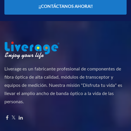
¡¡CONTÁCTANOS AHORA!!
Liverage es un fabricante profesional de componentes de
fibra óptica de alta calidad, módulos de transceptor y
equipos de medición. Nuestra misión "Disfruta tu vida" es
llevar el amplio ancho de banda óptico a la vida de las
personas.