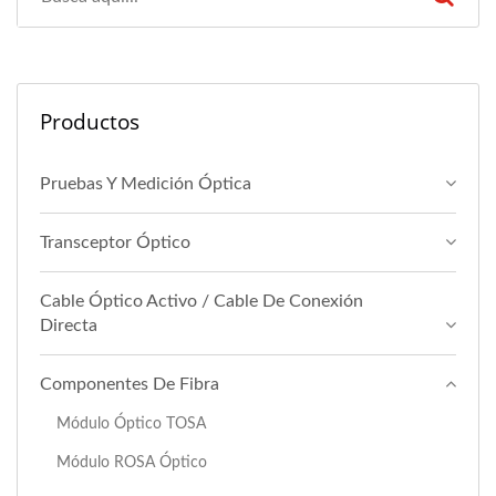
Productos
Pruebas Y Medición Óptica
Transceptor Óptico
Cable Óptico Activo / Cable De Conexión
Directa
Componentes De Fibra
Módulo Óptico TOSA
Módulo ROSA Óptico