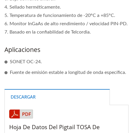
4. Sellado herméticamente.
5. Temperatura de funcionamiento de -20°C a +85°C.
6. Monitor InGaAs de alto rendimiento / velocidad PIN-PD.
7. Basado en la confiabilidad de Telcordia.
Aplicaciones
SONET OC-24.
Fuente de emisión estable a longitud de onda específica.
DESCARGAR
Hoja De Datos Del Pigtail TOSA De