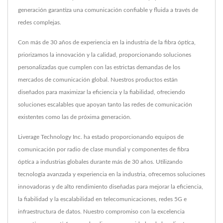
generación garantiza una comunicación confiable y fluida a través de
redes complejas.
Con más de 30 años de experiencia en la industria de la fibra óptica,
priorizamos la innovación y la calidad, proporcionando soluciones
personalizadas que cumplen con las estrictas demandas de los
mercados de comunicación global. Nuestros productos están
diseñados para maximizar la eficiencia y la fiabilidad, ofreciendo
soluciones escalables que apoyan tanto las redes de comunicación
existentes como las de próxima generación.
Liverage Technology Inc. ha estado proporcionando equipos de
comunicación por radio de clase mundial y componentes de fibra
óptica a industrias globales durante más de 30 años. Utilizando
tecnología avanzada y experiencia en la industria, ofrecemos soluciones
innovadoras y de alto rendimiento diseñadas para mejorar la eficiencia,
la fiabilidad y la escalabilidad en telecomunicaciones, redes 5G e
infraestructura de datos. Nuestro compromiso con la excelencia