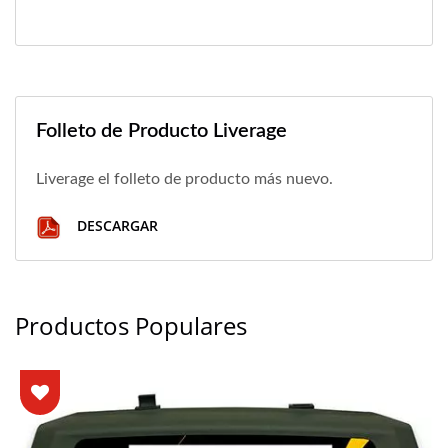
Folleto de Producto Liverage
Liverage el folleto de producto más nuevo.
DESCARGAR
Productos Populares