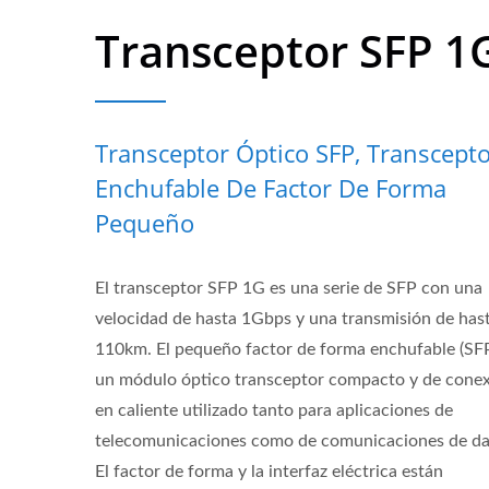
Transceptor SFP 1
Transceptor Óptico SFP, Transcept
Enchufable De Factor De Forma
Pequeño
El transceptor SFP 1G es una serie de SFP con una
velocidad de hasta 1Gbps y una transmisión de has
110km. El pequeño factor de forma enchufable (SFP
un módulo óptico transceptor compacto y de cone
en caliente utilizado tanto para aplicaciones de
telecomunicaciones como de comunicaciones de da
El factor de forma y la interfaz eléctrica están