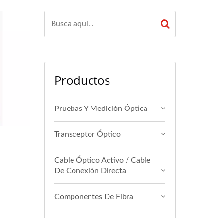
Productos
Pruebas Y Medición Óptica
Transceptor Óptico
Cable Óptico Activo / Cable
De Conexión Directa
Componentes De Fibra