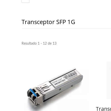
Transceptor SFP 1G
Resultado 1 - 12 de 13
Trans