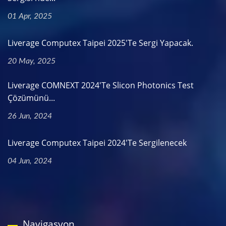
01 Apr, 2025
Liverage Computex Taipei 2025'te Sergi Yapacak.
20 May, 2025
Liverage COMNEXT 2024'te Slicon Photonics Test
Çözümünü...
26 Jun, 2024
Liverage Computex Taipei 2024'te Sergilenecek
04 Jun, 2024
Navigasyon