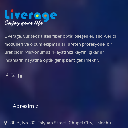
Liverage, yüksek kaliteli fiber optik bileşenler, alıcı-verici
modülleri ve ölçüm ekipmanları üreten profesyonel bir
üreticidir. Misyonumuz "Hayatınızı keyfini çıkarın"
insanların hayatına optik geniş bant getirmektir.
Adresimiz
3F-5, No. 30, Taiyuan Street, Chupei City, Hsinchu