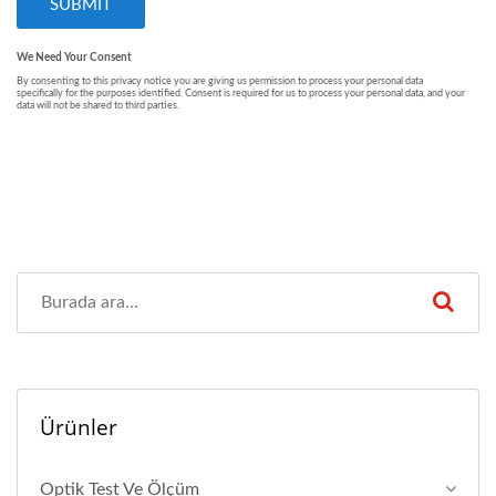
Ürünler
Optik Test Ve Ölçüm