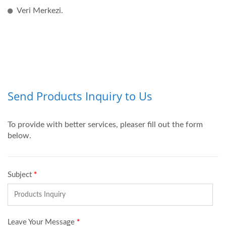
Veri Merkezi.