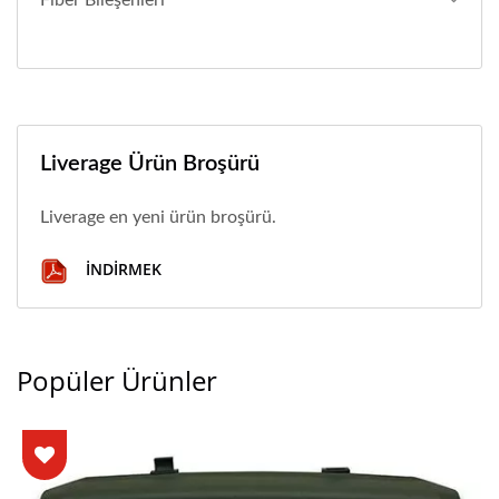
Liverage Ürün Broşürü
Liverage en yeni ürün broşürü.
İNDIRMEK
Popüler Ürünler