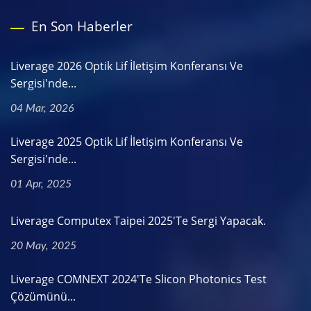
En Son Haberler
Liverage 2026 Optik Lif İletişim Konferansı Ve
Sergisi'nde...
04 Mar, 2026
Liverage 2025 Optik Lif İletişim Konferansı Ve
Sergisi'nde...
01 Apr, 2025
Liverage Computex Taipei 2025'te Sergi Yapacak.
20 May, 2025
Liverage COMNEXT 2024'te Slicon Photonics Test
Çözümünü...