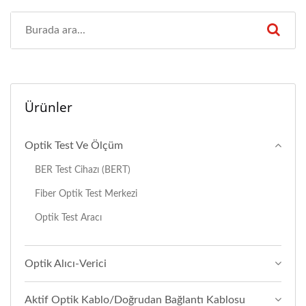
Ürünler
Optik Test Ve Ölçüm
BER Test Cihazı (BERT)
Fiber Optik Test Merkezi
Optik Test Aracı
Optik Alıcı-Verici
Aktif Optik Kablo/Doğrudan Bağlantı Kablosu