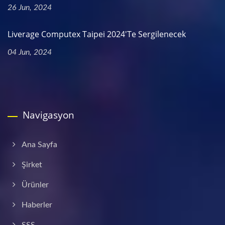
26 Jun, 2024
Liverage Computex Taipei 2024'te Sergilenecek
04 Jun, 2024
Navigasyon
Ana Sayfa
Şirket
Ürünler
Haberler
SSS