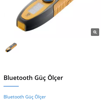
Bluetooth Güç Ölçer
Bluetooth Güç Ölçer