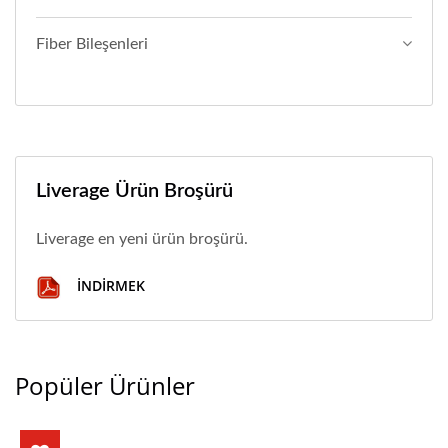
Fiber Bileşenleri
Liverage Ürün Broşürü
Liverage en yeni ürün broşürü.
İNDIRMEK
Popüler Ürünler