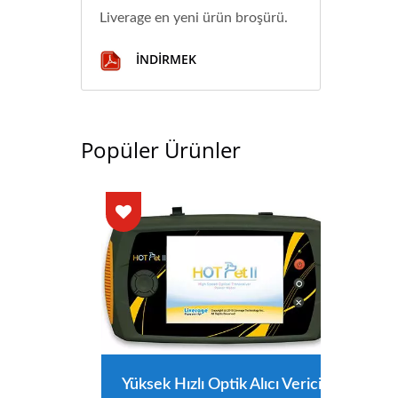
Liverage en yeni ürün broşürü.
İNDIRMEK
Popüler Ürünler
Yüksek Hızlı Optik Alıcı Verici