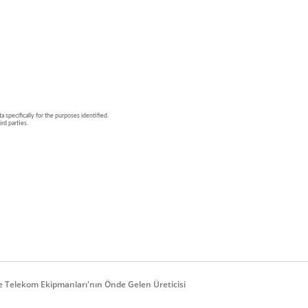
Ve Telekom Ekipmanları'nın Önde Gelen Üreticisi