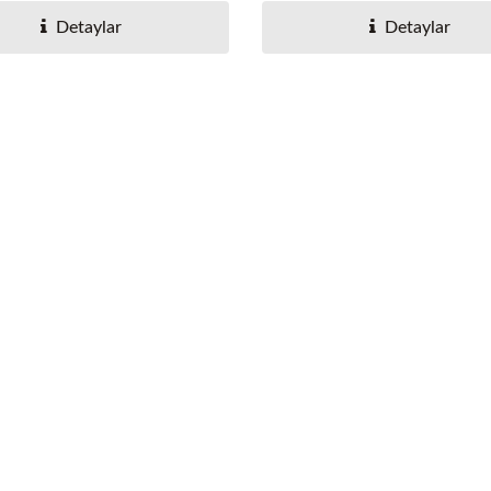
Detaylar
Detaylar