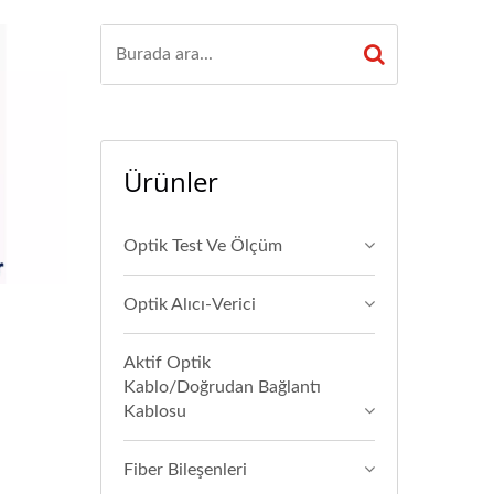
Ürünler
Optik Test Ve Ölçüm
Optik Alıcı-Verici
Aktif Optik
Kablo/Doğrudan Bağlantı
Kablosu
Fiber Bileşenleri