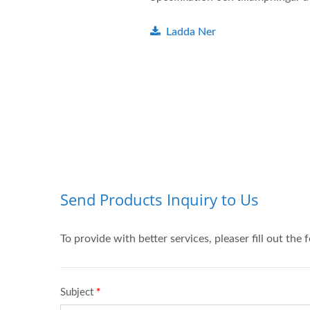
Ladda Ner