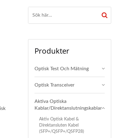
Produkter
Optisk Test Och Mätning
Optisk Transceiver
Aktiva Optiska
Kablar/direktanslutningskablar
isk
Aktiv Optisk Kabel &
Direktansluten Kabel
(SFP+/QSFP+/QSFP28)