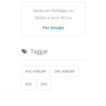
Skicka en förfrågan nu
Skicka e-post till oss
Fler Detaljer
Taggar
AOC-KABLAR
DAC-KABLAR
AOC
DAC