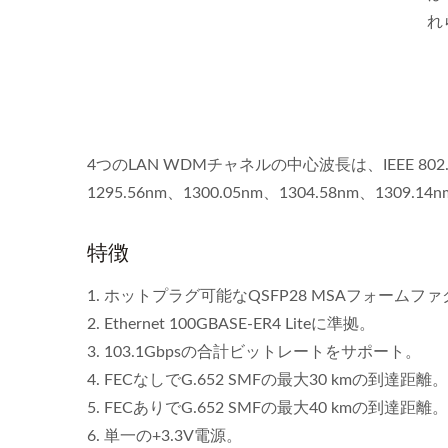
れ
4つのLAN WDMチャネルの中心波長は、IEEE 8
1295.56nm、1300.05nm、1304.58nm、1309.1
特徴
1. ホットプラグ可能なQSFP28 MSAフォームフ
2. Ethernet 100GBASE-ER4 Liteに準拠。
3. 103.1Gbpsの合計ビットレートをサポート。
4. FECなしでG.652 SMFの最大30 kmの到達距離。
5. FECありでG.652 SMFの最大40 kmの到達距離。
6. 単一の+3.3V電源。