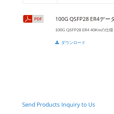
100G QSFP28 ER4
100G QSFP28 ER4 40Kmの
ダウンロード