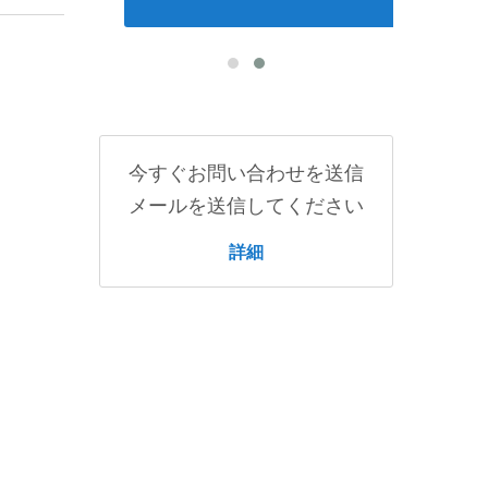
今すぐお問い合わせを送信
メールを送信してください
詳細