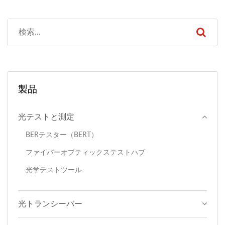
製品
光テストと測定
BERテスター（BERT）
ファイバーオプティックステストハブ
光学テストツール
光トランシーバー