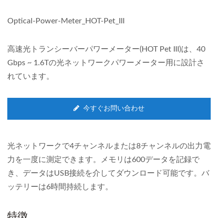
Optical-Power-Meter_HOT-Pet_III
高速光トランシーバーパワーメーター(HOT Pet III)は、40
Gbps ~ 1.6Tの光ネットワークパワーメーター用に設計さ
れています。
今すぐお問い合わせ
光ネットワークで4チャンネルまたは8チャンネルの出力電
力を一度に測定できます。メモリは600データを記録で
き、データはUSB接続を介してダウンロード可能です。バ
ッテリーは6時間持続します。
特徴