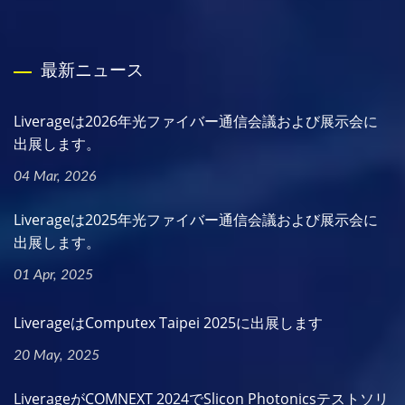
最新ニュース
Liverageは2026年光ファイバー通信会議および展示会に
出展します。
04 Mar, 2026
Liverageは2025年光ファイバー通信会議および展示会に
出展します。
01 Apr, 2025
LiverageはComputex Taipei 2025に出展します
20 May, 2025
LiverageがCOMNEXT 2024でSlicon Photonicsテストソリ