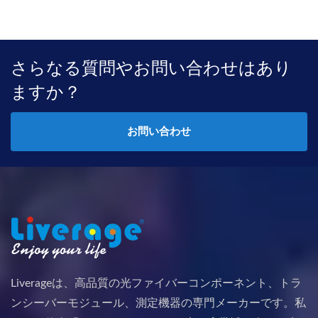
さらなる質問やお問い合わせはあり
ますか？
お問い合わせ
Liverageは、高品質の光ファイバーコンポーネント、トラ
ンシーバーモジュール、測定機器の専門メーカーです。私