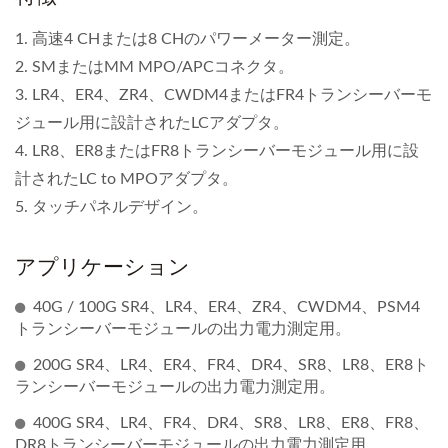
1. 高速4 CHまたは8 CHのパワーメーター測定。
2. SMまたはMM MPO/APCコネクタ。
3. LR4、ER4、ZR4、CWDM4またはFR4トランシーバーモ
ジュール用に設計されたLCアダプタ。
4. LR8、ER8またはFR8トランシーバーモジュール用に設
計されたLC to MPOアダプタ。
5. タッチパネルデザイン。
アプリケーション
40G / 100G SR4、LR4、ER4、ZR4、CWDM4、PSM4
トランシーバーモジュールの出力電力測定用。
200G SR4、LR4、ER4、FR4、DR4、SR8、LR8、ER8ト
ランシーバーモジュールの出力電力測定用。
400G SR4、LR4、FR4、DR4、SR8、LR8、ER8、FR8、
DR8トランシーバーモジュールの出力電力測定用。