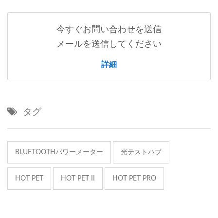
今すぐお問い合わせを送信
メールを送信してください
詳細
タグ
BLUETOOTHパワーメーター
光テストハブ
HOT PET
HOT PET II
HOT PET PRO