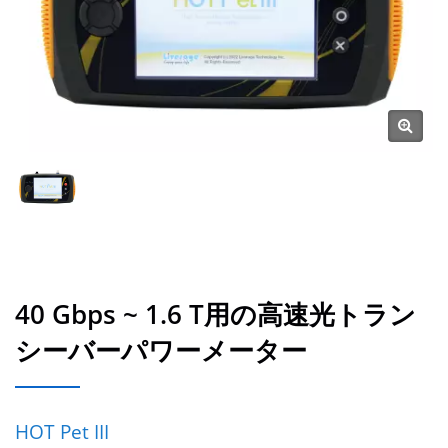
40 Gbps ~ 1.6 T用の高速光トラン
シーバーパワーメーター
HOT Pet III