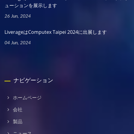
ューションを展示します
26 Jun, 2024
LiverageはComputex Taipei 2024に出展します
04 Jun, 2024
ナビゲーション
ホームページ
会社
製品
ニュース