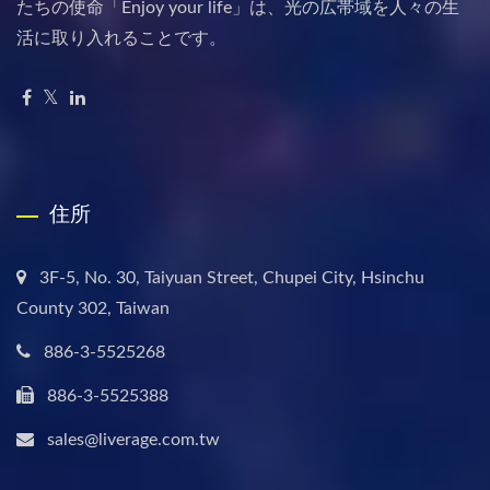
たちの使命「Enjoy your life」は、光の広帯域を人々の生
活に取り入れることです。
住所
3F-5, No. 30, Taiyuan Street, Chupei City, Hsinchu
County 302, Taiwan
886-3-5525268
886-3-5525388
sales@liverage.com.tw