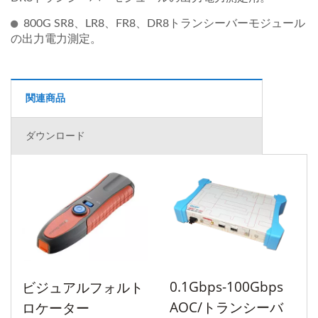
800G SR8、LR8、FR8、DR8トランシーバーモジュール
の出力電力測定。
関連商品
ダウンロード
0.1Gbps-100Gbps
ビジュアルフォルト
AOC/トランシーバ
ロケーター